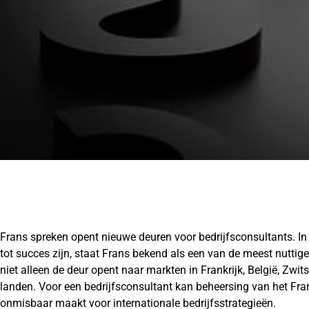
Frans spreken opent nieuwe deuren voor bedrijfsconsultants. In
tot succes zijn, staat Frans bekend als een van de meest nuttige 
niet alleen de deur opent naar markten in Frankrijk, België, Zwi
landen. Voor een bedrijfsconsultant kan beheersing van het Fran
onmisbaar maakt voor internationale bedrijfsstrategieën.