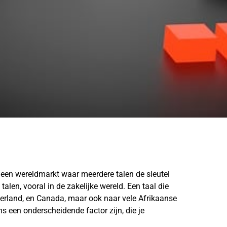
 een wereldmarkt waar meerdere talen de sleutel
talen, vooral in de zakelijke wereld. Een taal die
tserland, en Canada, maar ook naar vele Afrikaanse
s een onderscheidende factor zijn, die je